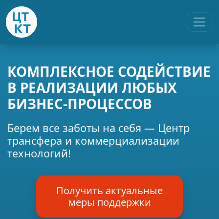
КОМПЛЕКСНОЕ СОДЕЙСТВИЕ
В РЕАЛИЗАЦИИ ЛЮБЫХ
БИЗНЕС-ПРОЦЕССОВ
Берем все заботы на себя — Центр
трансфера и коммерциализации
технологий!
Получить актуальные
меры поддержки