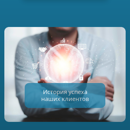
История успеха
наших клиентов