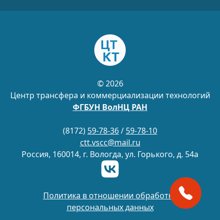
© 2026
Центр трансфера и коммерциализации технологий
ФГБУН ВолНЦ РАН
(8172)
59-78-36
/
59-78-10
ctt.vscc@mail.ru
Россия, 160014, г. Вологда, ул. Горького, д. 54а
Политика в отношении обработки
персональных данных