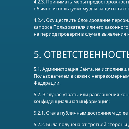
4.2.3. Принимать меры предосторожност
обычно используемому для защиты тако
4.2.4. Осуществить блокирование персо
запроса Пользователя или его законног
на период проверки в случае выявления
5. ОТВЕТСТВЕННОСТ
5.1. Администрация Сайта, не исполнивш
Пользователем в связи с неправомерным
Федерации.
5.2. В случае утраты или разглашения к
конфиденциальная информация:
5.2.1. Стала публичным достоянием до ее
5.2.2. Была получена от третьей сторон