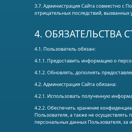
3.7. Администрация Сайта совместно с 
отрицательных последствий, вызванных 
4. ОБЯЗАТЕЛЬСТВА 
4.1. Пользователь обязан:
4.1.1. Предоставить информацию о перс
4.1.2. Обновлять, дополнять предостав
4.2. Администрация Сайта обязана:
4.2.1. Использовать полученную информ
4.2.2. Обеспечить хранение конфиденци
Пользователя, а также не осуществлять
персональных данных Пользователя, за