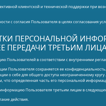
ективной клиентской и технической поддержки при воз
ности с согласия Пользователя в целях согласования ус
ОТКИ ПЕРСОНАЛЬНОЙ ИНФ
ЕЕ ПЕРЕДАЧИ ТРЕТЬИМ ЛИЦ
цию Пользователей в соответствии с внутренними регла
ции Пользователя сохраняется ее конфиденциальность
ии о себе для общего доступа неограниченному кругу 
ем, что определенная часть его персональной информа
ю информацию Пользователя третьим лицам в следующих
такие действия.