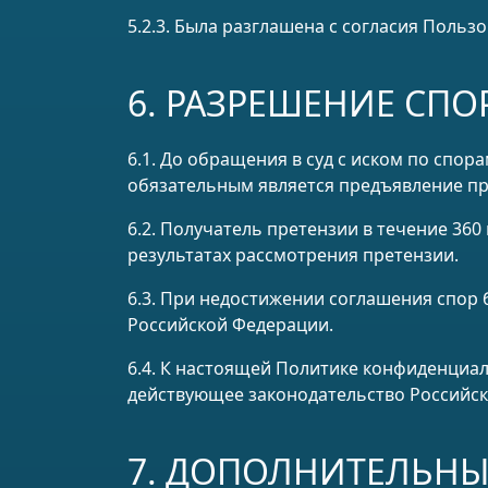
5.2.3. Была разглашена с согласия Пользо
6. РАЗРЕШЕНИЕ СПО
6.1. До обращения в суд с иском по спо
обязательным является предъявление пр
6.2. Получатель претензии в течение 36
результатах рассмотрения претензии.
6.3. При недостижении соглашения спор 
Российской Федерации.
6.4. К настоящей Политике конфиденциа
действующее законодательство Российс
7. ДОПОЛНИТЕЛЬНЫ