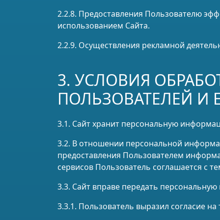
2.2.8. Предоставления Пользователю эфф
использованием Сайта.
2.2.9. Осуществления рекламной деятель
3. УСЛОВИЯ ОБРАБ
ПОЛЬЗОВАТЕЛЕЙ И 
3.1. Сайт хранит персональную информа
3.2. В отношении персональной информа
предоставления Пользователем информац
сервисов Пользователь соглашается с т
3.3. Сайт вправе передать персональну
3.3.1. Пользователь выразил согласие на 