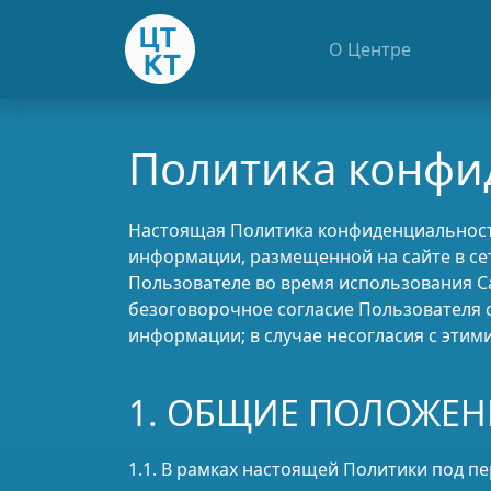
О Центре
Политика конфи
Настоящая Политика конфиденциальности
информации, размещенной на сайте в се
Пользователе во время использования Са
безоговорочное согласие Пользователя 
информации; в случае несогласия с этим
1. ОБЩИЕ ПОЛОЖЕН
1.1. В рамках настоящей Политики под 