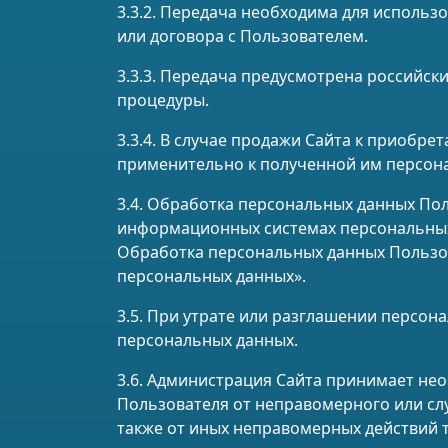
3.3.2. Передача необходима для исполь
или договора с Пользователем.
3.3.3. Передача предусмотрена российс
процедуры.
3.3.4. В случае продажи Сайта к приобр
применительно к полученной им персон
3.4. Обработка персональных данных По
информационных системах персональных 
Обработка персональных данных Пользова
персональных данных».
3.5. При утрате или разглашении персо
персональных данных.
3.6. Администрация Сайта принимает н
Пользователя от неправомерного или слу
также от иных неправомерных действий т