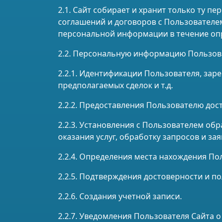
2.1. Сайт собирает и хранит только ту 
соглашений и договоров с Пользователе
персональной информации в течение опр
2.2. Персональную информацию Пользова
2.2.1. Идентификации Пользователя, заре
предполагаемых сделок и т.д.
2.2.2. Предоставления Пользователю дос
2.2.3. Установления с Пользователем об
оказания услуг, обработку запросов и за
2.2.4. Определения места нахождения П
2.2.5. Подтверждения достоверности и 
2.2.6. Создания учетной записи.
2.2.7. Уведомления Пользователя Сайта 