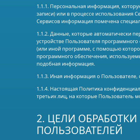
1.1.1. Персональная информация, котору
записи) или в процессе использования 
Сервисов информация помечена специал
1.1.2. Данные, которые автоматически п
устройстве Пользователя программного о
(или иной программе, с помощью которой
программного обеспечения, используемых
подобная информация.
1.1.3. Иная информация о Пользователе
1.1.4. Настоящая Политика конфиденциаль
третьих лиц, на которые Пользователь м
2. ЦЕЛИ ОБРАБОТК
ПОЛЬЗОВАТЕЛЕЙ