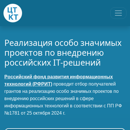
Реализация особо значимых
проектов по внедрению
российских IT-решений
Российский фонд развития информационных
технологий (РФРИТ)
проводит отбор получателей
грантов на реализацию особо значимых проектов по
внедрению российских решений в сфере
информационных технологий в соответствии с ПП РФ
№1781 от 25 октября 2024 г.