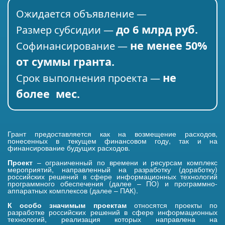
Ожидается объявление —
до 6 млрд руб.
Размер субсидии —
не менее 50%
Софинансирование —
от суммы гранта.
не
Срок выполнения проекта —
более мес.
Грант предоставляется как на возмещение расходов,
понесенных в текущем финансовом году, так и на
финансирование будущих расходов.
Проект
– ограниченный по времени и ресурсам комплекс
мероприятий, направленный на разработку (доработку)
российских решений в сфере информационных технологий
программного обеспечения (далее – ПО) и программно-
аппаратных комплексов (далее – ПАК).
К особо значимым проектам
относятся проекты по
разработке российских решений в сфере информационных
технологий, реализация которых направлена на