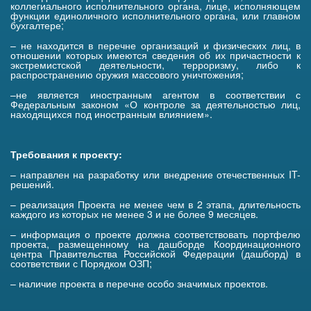
коллегиального исполнительного органа, лице, исполняющем
функции единоличного исполнительного органа, или главном
бухгалтере;
– не находится в перечне организаций и физических лиц, в
отношении которых имеются сведения об их причастности к
экстремистской деятельности, терроризму, либо к
распространению оружия массового уничтожения;
–не является иностранным агентом в соответствии с
Федеральным законом «О контроле за деятельностью лиц,
находящихся под иностранным влиянием».
Требования к проекту:
– направлен на разработку или внедрение отечественных IT-
решений.
– реализация Проекта не менее чем в 2 этапа, длительность
каждого из которых не менее 3 и не более 9 месяцев.
– информация о проекте должна соответствовать портфелю
проекта, размещенному на дашборде Координационного
центра Правительства Российской Федерации (дашборд) в
соответствии с Порядком ОЗП;
– наличие проекта в перечне особо значимых проектов.