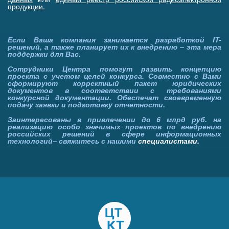
продукции
.
Если Ваша компания занимается разработкой IT-
решений, а также планирует их к внедрению – эта мера
поддержки для Вас.
Сотрудники Центра помогут развить концепцию
проекта с учетом целей конкурса. Совместно с Вами
сформируют корректный пакет юридических
документов в соответствии с требованиями
конкурсной документации. Обеспечат своевременную
подачу заявки и подготовку отчетности.
Заинтересованы в привлечении до 6 млрд руб. на
реализацию особо значимых проектов по внедрению
российских решений в сфере информационных
технологий– свяжитесь с нашими
специалистами.