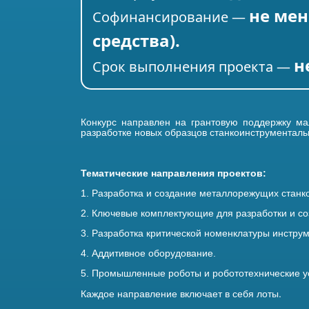
не мен
Софинансирование —
средства).
н
Срок выполнения проекта —
Конкурс направлен на грантовую поддержку м
разработке новых образцов станкоинструменталь
Тематические направления проектов:
1. Разработка и создание металлорежущих стан
2. Ключевые комплектующие для разработки и с
3. Разработка критической номенклатуры инстру
4. Аддитивное оборудование.
5. Промышленные роботы и робототехнические у
лоты.
Каждое направление включает в себя