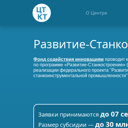
О Центре
Развитие-Станк
Фонд содействия инновациям
проводит к
по программе «Развитие-Станкостроение» (
реализации федерального проекта "Развит
станкоинструментальной промышленности"
до 07 с
Заявки принимаются
до 30 мл
Размер субсидии —