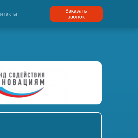
Заказать
нтакты
звонок